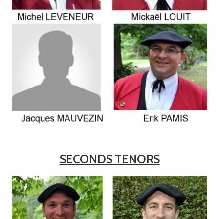
SECONDS TENORS