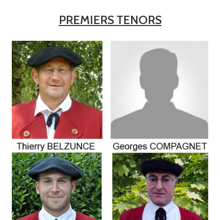
PREMIERS TENORS