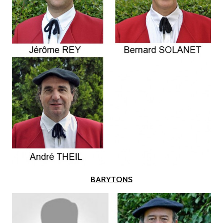
BARYTONS