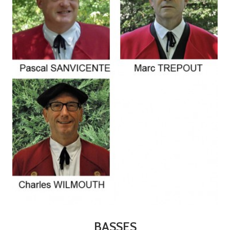
BASSES