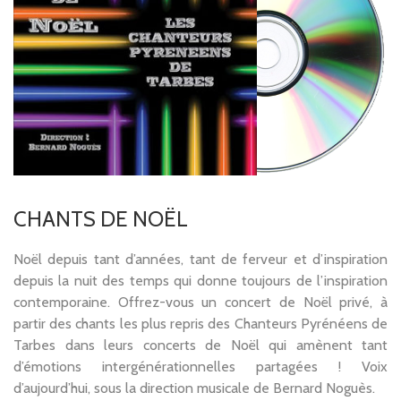
CHANTS DE NOËL
Noël depuis tant d’années, tant de ferveur et d’inspiration
depuis la nuit des temps qui donne toujours de l’inspiration
contemporaine. Offrez-vous un concert de Noël privé, à
partir des chants les plus repris des Chanteurs Pyrénéens de
Tarbes dans leurs concerts de Noël qui amènent tant
d’émotions intergénérationnelles partagées ! Voix
d’aujourd’hui, sous la direction musicale de Bernard Noguès.