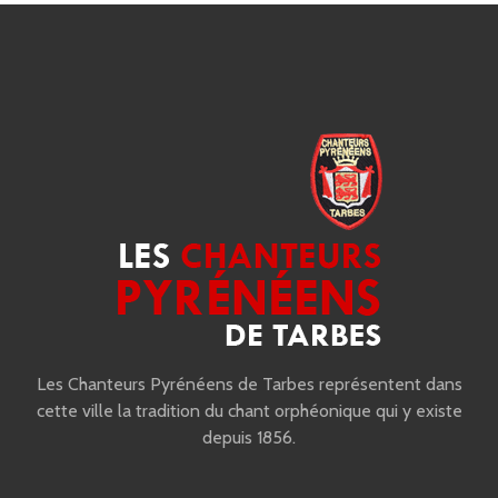
Les Chanteurs Pyrénéens de Tarbes représentent dans
cette ville la tradition du chant orphéonique qui y existe
depuis 1856.