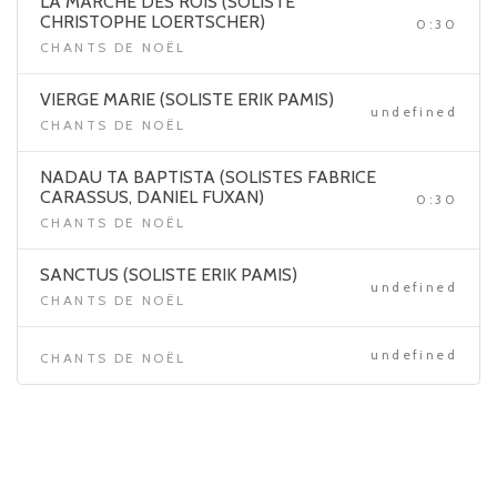
LA MARCHE DES ROIS (SOLISTE
CHRISTOPHE LOERTSCHER)
0:30
CHANTS DE NOËL
VIERGE MARIE (SOLISTE ERIK PAMIS)
undefined
CHANTS DE NOËL
NADAU TA BAPTISTA (SOLISTES FABRICE
CARASSUS, DANIEL FUXAN)
0:30
CHANTS DE NOËL
SANCTUS (SOLISTE ERIK PAMIS)
undefined
CHANTS DE NOËL
undefined
CHANTS DE NOËL