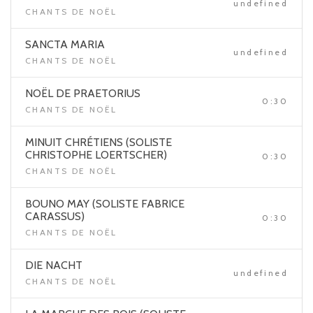
undefined
CHANTS DE NOËL
SANCTA MARIA
undefined
CHANTS DE NOËL
NOËL DE PRAETORIUS
0:30
CHANTS DE NOËL
MINUIT CHRÉTIENS (SOLISTE
CHRISTOPHE LOERTSCHER)
0:30
CHANTS DE NOËL
BOUNO MAY (SOLISTE FABRICE
CARASSUS)
0:30
CHANTS DE NOËL
DIE NACHT
undefined
CHANTS DE NOËL